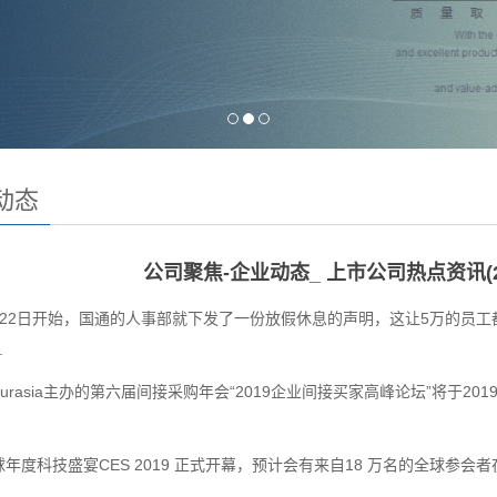
动态
公司聚焦-企业动态_ 上市公司热点资讯(2
2日开始，国通的人事部就下发了一份放假休息的声明，这让5万的员工
.
asia主办的第六届间接采购年会“2019企业间接买家高峰论坛”将于201
度科技盛宴CES 2019 正式开幕，预计会有来自18 万名的全球参
.