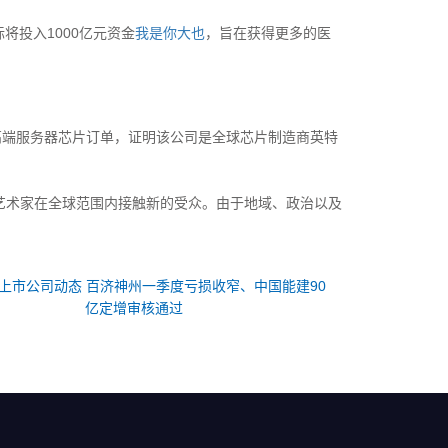
投入1000亿元资金
我是你大也
，旨在获得更多的医
端服务器芯片订单，证明该公司是全球芯片制造商英特
乐艺术家在全球范围内接触新的受众。由于地域、政治以及
上市公司动态 百济神州一季度亏损收窄、中国能建90
亿定增审核通过