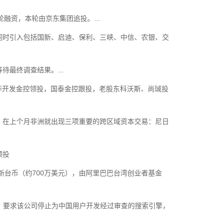
融资，本轮由京东集团追投。...
同时引入包括国新、启迪、保利、三峡、中信、农银、交
最终调查结果。...
华开发金控领投，国泰金控跟投，老股东科沃斯、尚珹投
在上个月非洲就出现三项重要的跨区域资本交易：尼日
领投
新台币（约700万美元），由阿里巴巴台湾创业者基金
信，要求该公司停止为中国用户开发经过审查的搜索引擎，