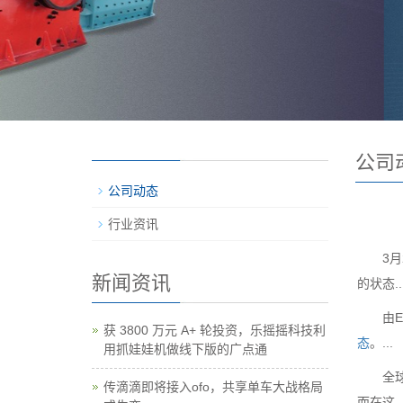
公司
公司动态
行业资讯
3月2
新闻资讯
的状态..
由Eur
获 3800 万元 A+ 轮投资，乐摇摇科技利
态
。...
用抓娃娃机做线下版的广点通
全球年
传滴滴即将接入ofo，共享单车大战格局
而在这..