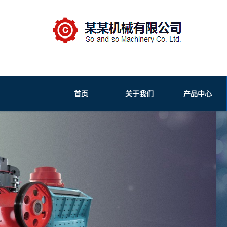
首页
关于我们
产品中心