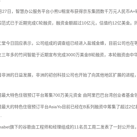
27日，智慧办公服务平台小熊U租宣布获得京东集团数千万元人民币A+轮
式已于近期完成C轮融资，融资金额超过10亿元，估值约12亿美金。
今日回应表示，公司组成的调查组已经进入盐城金蜂，目前公司也在等待
年多的竹间智能于近期宣布完成3000万美金B轮融资，本轮融资由中
洲的日益发展，非洲的初创科技公司也开始了向其他地区扩展的进程，
大特色住宿预订平台筹集700万美元资金 由阿里巴巴台湾创业者基金
大的特色住宿预订平台AsiaYo目前已经在B系列融资中筹集了超过2亿
.
habet旗下的谷歌由工程师和经理组成的11名员工周二发表了一封公开