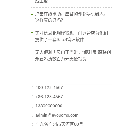
或生变
点击在线求助，应答的却都是机器人，
这样真的好吗？
美业信息化规模将现，门庭管店为他们
提供了一套SaaS管理软件
无人便利店风口正当时，“便利家”获联创
永宣冯涛数百万元天使投资
：400-123-4567
：+86-123-4567
：13800000000
：admin@eyoucms.com
：广东省广州市天河区88号