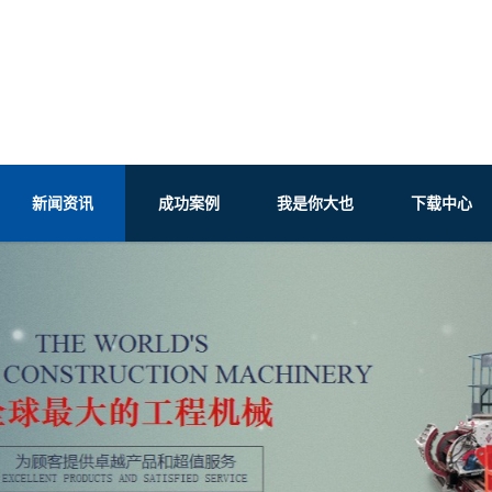
新闻资讯
成功案例
我是你大也
下载中心