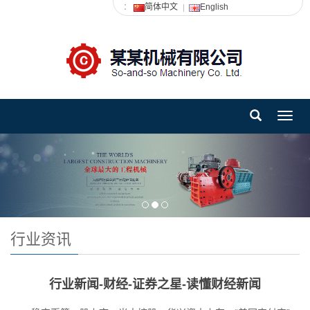
：
简体中文
English
Toggl
navig
行业资讯
行业新闻-财经-证券之星-读懂财经新闻