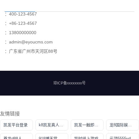
：400-123-4567
：+86-123-4567
：13800000000
：admin@eyoucms.com
：广东省广州市天河区88号
琼ICP备xxxxxxxx号
友情链接
凯发平台登录
k8凯发真人娱乐手机首页
凯发一触即发官方网站
龙8国际娱乐官网
尊龙d88人生就是博
918博天堂官方平台
凯时线上游戏
云顶5555ydcom